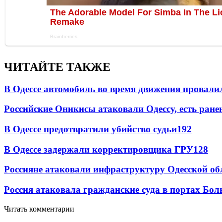
ЧИТАЙТЕ ТАКЖЕ
В Одессе автомобиль во время движения провали
Российские Оникисы атаковали Одессу, есть ране
В Одессе предотвратили убийство судьи
192
В Одессе задержали корректировщика ГРУ
128
Россияне атаковали инфраструктуру Одесской об
Россия атаковала гражданские суда в портах Бо
Читать комментарии