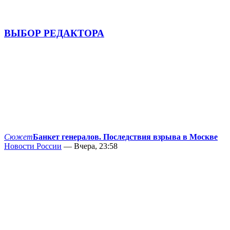
ВЫБОР РЕДАКТОРА
Сюжет
Банкет генералов. Последствия взрыва в Москве
Новости России
— Вчера, 23:58