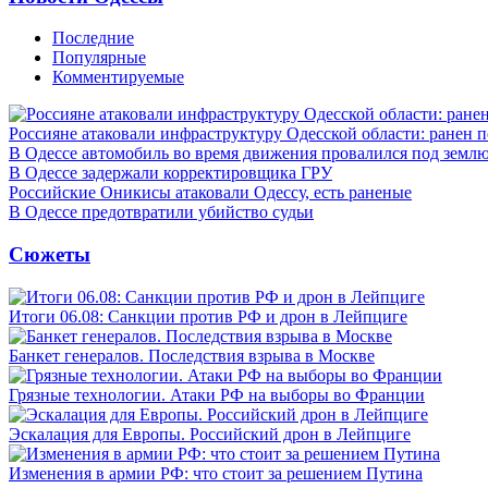
Последние
Популярные
Комментируемые
Россияне атаковали инфраструктуру Одесской области: ранен 
В Одессе автомобиль во время движения провалился под земл
В Одессе задержали корректировщика ГРУ
Российские Оникисы атаковали Одессу, есть раненые
В Одессе предотвратили убийство судьи
Сюжеты
Итоги 06.08: Санкции против РФ и дрон в Лейпциге
Банкет генералов. Последствия взрыва в Москве
Грязные технологии. Атаки РФ на выборы во Франции
Эскалация для Европы. Российский дрон в Лейпциге
Изменения в армии РФ: что стоит за решением Путина