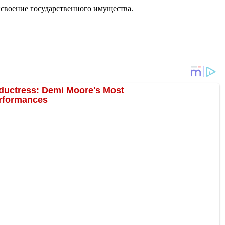
присвоение государственного имущества.