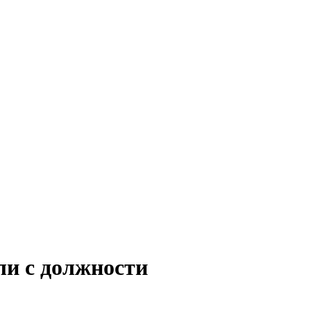
ли с должности