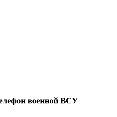
телефон военной ВСУ