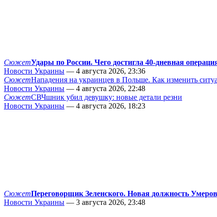
Сюжет
Удары по России. Чего достигла 40-дневная операци
Новости Украины
— 4 августа 2026, 23:36
Сюжет
Нападения на украинцев в Польше. Как изменить сит
Новости Украины
— 4 августа 2026, 22:48
Сюжет
СВЧшник убил девушку: новые детали резни
Новости Украины
— 4 августа 2026, 18:23
Сюжет
Переговорщик Зеленского. Новая должность Умеро
Новости Украины
— 3 августа 2026, 23:48