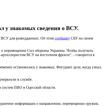
 у знакомых сведения о ВСУ.
й ВСУ для разведданных. Об этом
сообщает
СБУ на своем
ые о перемещении Сил обороны Украины. Чтобы получить
-артиллеристом ВСУ на восточном фронте", - говорится в
еменно остановилась у знакомых. Фигурант дела, когда узнал,
дчеркнули в службе.
 систем ПВО в Одесской области.
странение информации о направлении, перемещении оружия,