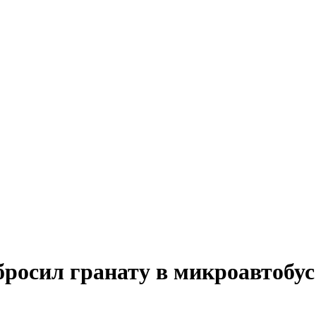
бросил гранату в микроавтобу