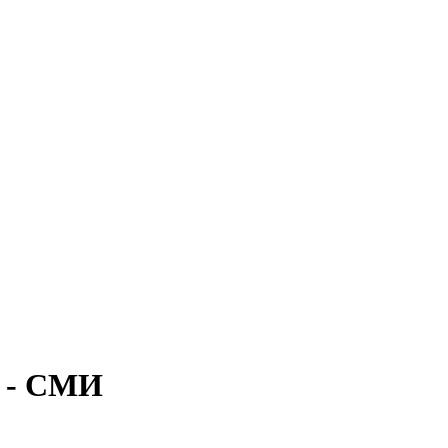
с - СМИ