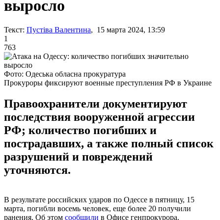
выросло
Текст:
Пустіва Валентина
, 15 марта 2024, 13:59
1
763
Фото: Одеська обласна прокуратура
Прокуроры фиксируют военные преступления РФ в Украине
Правоохранители документируют
последствия вооруженной агрессии
РФ; количество погибших и
пострадавших, а также полный список
разрушений и повреждений
уточняются.
В результате российских ударов по Одессе в пятницу, 15
марта, погибли восемь человек, еще более 20 получили
ранения. Об этом
сообщили
в Офисе генпрокурора.