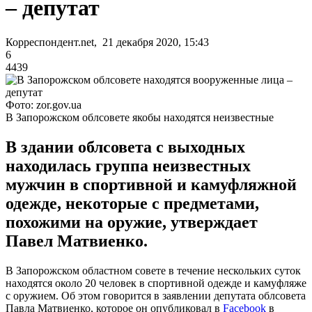
– депутат
Корреспондент.net, 21 декабря 2020, 15:43
6
4439
Фото: zor.gov.ua
В Запорожском облсовете якобы находятся неизвестные
В здании облсовета с выходных
находилась группа неизвестных
мужчин в спортивной и камуфляжной
одежде, некоторые с предметами,
похожими на оружие, утверждает
Павел Матвиенко.
В Запорожском областном совете в течение нескольких суток
находятся около 20 человек в спортивной одежде и камуфляже
с оружием. Об этом говорится в заявлении депутата облсовета
Павла Матвиенко, которое он опубликовал в
Facebook
в