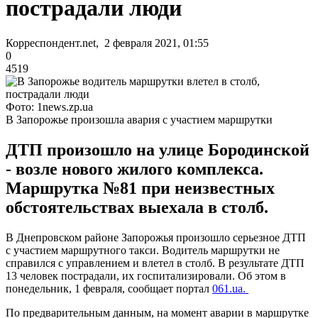
пострадали люди
Корреспондент.net, 2 февраля 2021, 01:55
0
4519
Фото: 1news.zp.ua
В Запорожье произошла авария с участием маршрутки
ДТП произошло на улице Бородинской
- возле нового жилого комплекса.
Маршрутка №81 при неизвестных
обстоятельствах выехала в столб.
В Днепровском районе Запорожья произошло серьезное ДТП
с участием маршрутного такси. Водитель маршрутки не
справился с управлением и влетел в столб. В результате ДТП
13 человек пострадали, их госпитализировали. Об этом в
понедельник, 1 февраля, сообщает портал
061.ua.
По предварительным данным, на момент аварии в маршрутке