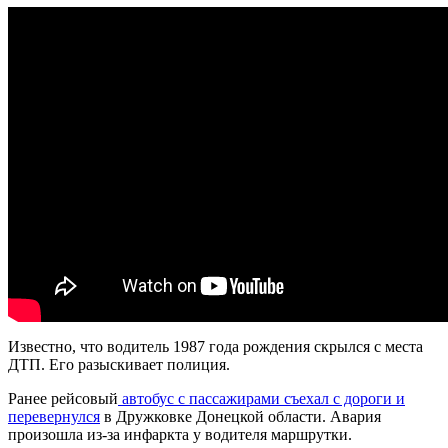
Известно, что водитель 1987 года рождения скрылся с места
ДТП. Его разыскивает полиция.
Ранее рейсовый
автобус с пассажирами съехал с дороги и
перевернулся
в Дружковке Донецкой области. Авария
произошла из-за инфаркта у водителя маршрутки.