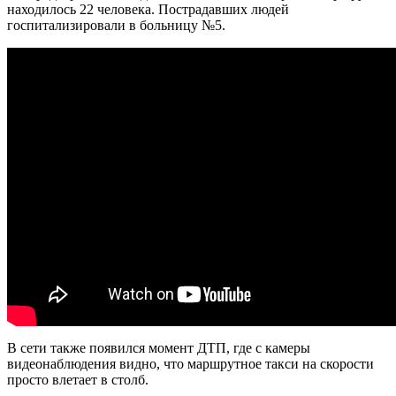
находилось 22 человека. Пострадавших людей
госпитализировали в больницу №5.
В сети также появился момент ДТП, где с камеры
видеонаблюдения видно, что маршрутное такси на скорости
просто влетает в столб.