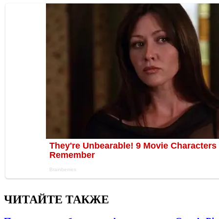
ЧИТАЙТЕ ТАКЖЕ