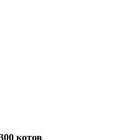
300 котов