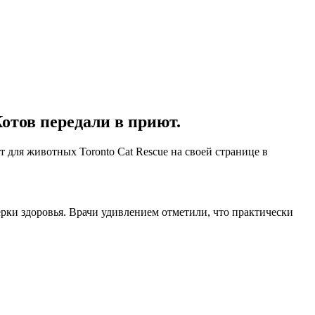
отов передали в приют.
 для животных Toronto Cat Rescue на своей странице в
рки здоровья. Врачи удивлением отметили, что практически