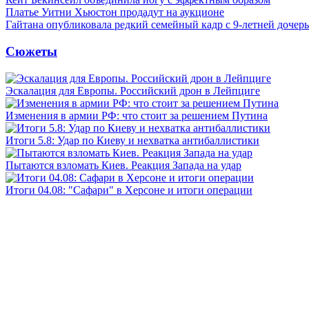
Платье Уитни Хьюстон продадут на аукционе
Гайтана опубликовала редкий семейный кадр с 9-летней дочер
Сюжеты
Эскалация для Европы. Российский дрон в Лейпциге
Изменения в армии РФ: что стоит за решением Путина
Итоги 5.8: Удар по Киеву и нехватка антибаллистики
Пытаются взломать Киев. Реакция Запада на удар
Итоги 04.08: "Сафари" в Херсоне и итоги операции