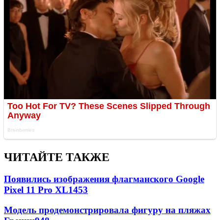
ЧИТАЙТЕ ТАКЖЕ
Появились изображения флагманского Google
Pixel 11 Pro XL
1453
Модель продемонстрировала фигуру на пляжах