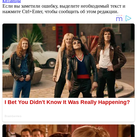
китайцы
Если вы заметили ошибку, выделите необходимый текст и
нажмите Ctrl+Enter, чтобы сообщить об этом редакции.