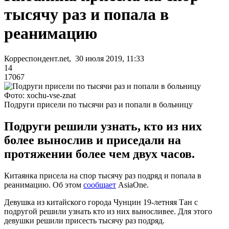
тысячу раз и попала в
реанимацию
Корреспондент.net, 30 июля 2019, 11:33
14
17067
Фото: xochu-vse-znat
Подруги присели по тысячи раз и попали в больницу
Подруги решили узнать, кто из них
более вынослив и приседали на
протяжении более чем двух часов.
Китаянка присела на спор тысячу раз подряд и попала в
реанимацию. Об этом
сообщает
AsiaOne.
Девушка из китайского города Чунцин 19-летняя Тан с
подругой решили узнать кто из них выносливее. Для этого
девушки решили присесть тысячу раз подряд.