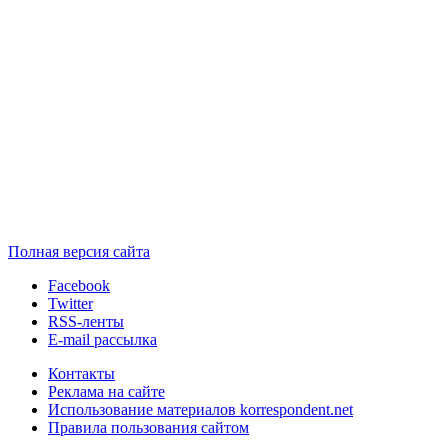
Полная версия сайта
Facebook
Twitter
RSS-ленты
E-mail рассылка
Контакты
Реклама на сайте
Использование материалов korrespondent.net
Правила пользования сайтом