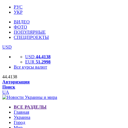
РУС
УКР
ВИДЕО
ФОТО
ПОПУЛЯРНЫЕ
СПЕЦПРОЕКТЫ
USD
USD
44.4138
EUR
51.2998
Все курсы валют
44.4138
Авторизация
Поиск
UA
ВСЕ РАЗДЕЛЫ
Главная
Украина
Город
Мир