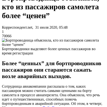
кто из пассажиров самолета
более “ценен”
Корреспондент.net, 31 июля 2020, 05:48
1
70066
Бортпроводники выделяют более ценных пассажиров во
время регистрации
Более “ценных” для бортпроводников
пассажиров они стараются сажать
возле аварийных выходов.
Сотрудница авиакомпании рассказала о том, каких
пассажиров можно считать самыми ценными на борту
самолета в процессе авиаперелета. Она объяснила, что речь
идет о путешественниках, способных помочь
бортпроводникам в аварийной ситуации. Об этом, в четверг,