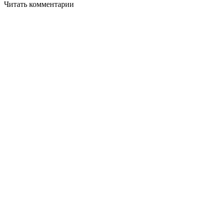
Читать комментарии