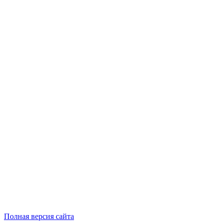
Полная версия сайта