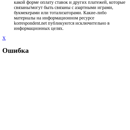
какой форме оплату ставок и других платежей, которые
связаны/могут быть связаны с азартными играми,
букмекерами или тотализаторами. Какие-либо
материалы на информационном ресурсе
korrespondent.net публикуются исключительно в
информационных целях.
X
Ошибка