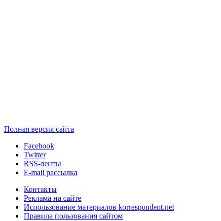
Полная версия сайта
Facebook
Twitter
RSS-ленты
E-mail рассылка
Контакты
Реклама на сайте
Использование материалов korrespondent.net
Правила пользования сайтом