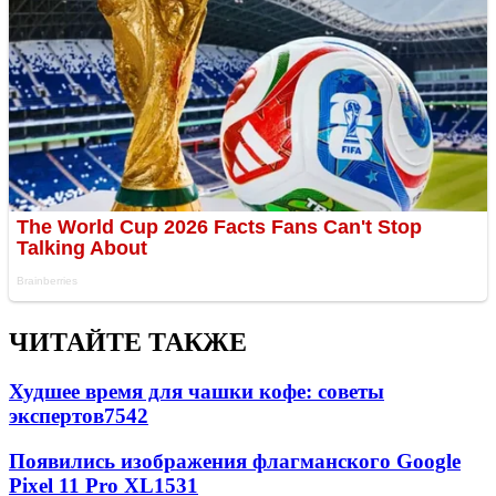
ЧИТАЙТЕ ТАКЖЕ
Худшее время для чашки кофе: советы
экспертов
7542
Появились изображения флагманского Google
Pixel 11 Pro XL
1531