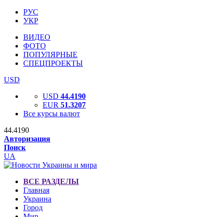
РУС
УКР
ВИДЕО
ФОТО
ПОПУЛЯРНЫЕ
СПЕЦПРОЕКТЫ
USD
USD
44.4190
EUR
51.3207
Все курсы валют
44.4190
Авторизация
Поиск
UA
ВСЕ РАЗДЕЛЫ
Главная
Украина
Город
Мир