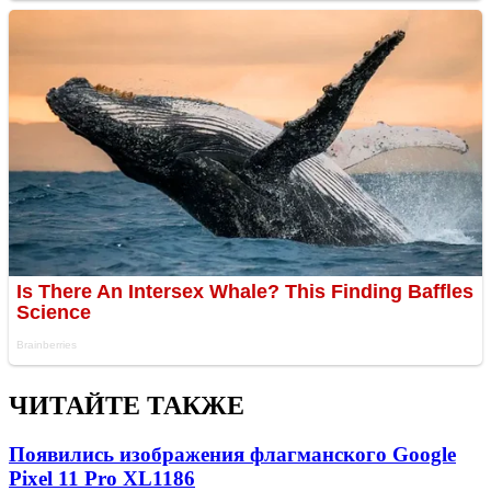
ЧИТАЙТЕ ТАКЖЕ
Появились изображения флагманского Google
Pixel 11 Pro XL
1186