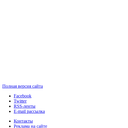
Полная версия сайта
Facebook
Twitter
RSS-ленты
E-mail рассылка
Контакты
Реклама на сайте