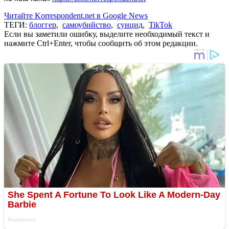
Читайте Korrespondent.net в Google News
ТЕГИ:
блоггер
,
самоубийство
,
суицид
,
TikTok
Если вы заметили ошибку, выделите необходимый текст и
нажмите Ctrl+Enter, чтобы сообщить об этом редакции.