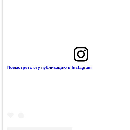
Посмотреть эту публикацию в Instagram