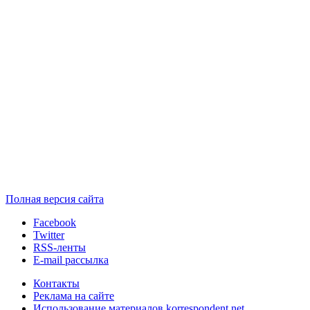
Полная версия сайта
Facebook
Twitter
RSS-ленты
E-mail рассылка
Контакты
Реклама на сайте
Использование материалов korrespondent.net