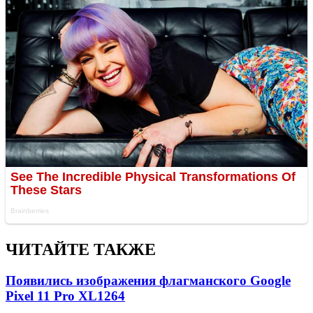
ЧИТАЙТЕ ТАКЖЕ
Появились изображения флагманского Google
Pixel 11 Pro XL
1264