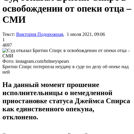
освобождении от опеки отца –
СМИ
Текст:
Виктория Подорожная
, 1 июля 2021, 09:06
1
4697
Фото: instagram.com/britneyspears
Бритни Спирс потерпела неудачу в суде по делу об опеке над
ней
На данный момент прошение
исполнительницы о немедленной
приостановке статуса Джеймса Спирса
как единственного опекуна,
отклонено.