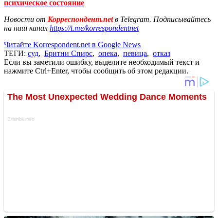
психическое состояние
Новости от
Корреспондент.net
в Telegram. Подписывайтесь
на наш канал
https://t.me/korrespondentnet
Читайте Korrespondent.net в Google News
ТЕГИ:
суд
,
Бритни Спирс
,
опека
,
певица
,
отказ
Если вы заметили ошибку, выделите необходимый текст и
нажмите Ctrl+Enter, чтобы сообщить об этом редакции.