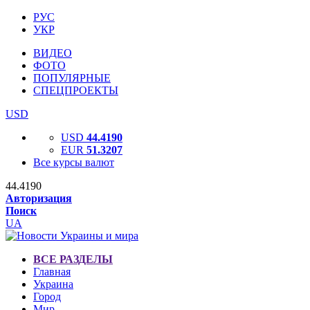
РУС
УКР
ВИДЕО
ФОТО
ПОПУЛЯРНЫЕ
СПЕЦПРОЕКТЫ
USD
USD
44.4190
EUR
51.3207
Все курсы валют
44.4190
Авторизация
Поиск
UA
ВСЕ РАЗДЕЛЫ
Главная
Украина
Город
Мир