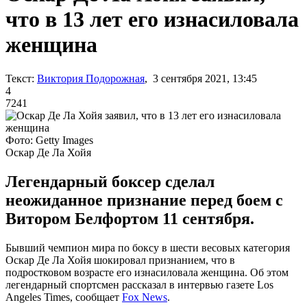
что в 13 лет его изнасиловала
женщина
Текст:
Виктория Подорожная
, 3 сентября 2021, 13:45
4
7241
Фото: Getty Images
Оскар Де Ла Хойя
Легендарный боксер сделал
неожиданное признание перед боем с
Витором Белфортом 11 сентября.
Бывший чемпион мира по боксу в шести весовых категория
Оскар Де Ла Хойя шокировал признанием, что в
подростковом возрасте его изнасиловала женщина. Об этом
легендарный спортсмен рассказал в интервью газете Los
Angeles Times, сообщает
Fox News
.