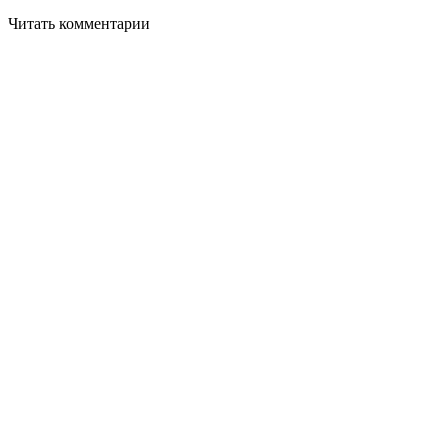
Читать комментарии