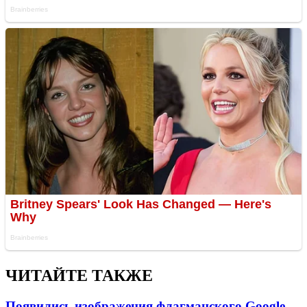
ЧИТАЙТЕ ТАКЖЕ
Появились изображения флагманского Google