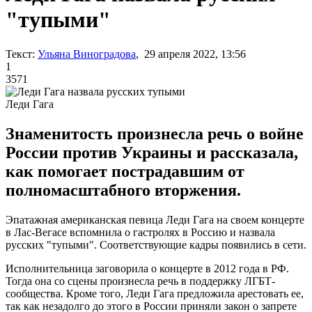
"тупыми"
Текст:
Ульяна Виноградова
, 29 апреля 2022, 13:56
1
3571
Леди Гага
Знаменитость произнесла речь о войне
России против Украины и рассказала,
как помогает пострадавшим от
полномасштабного вторжения.
Эпатажная американская певица Леди Гага на своем концерте
в Лас-Вегасе вспомнила о гастролях в Россию и назвала
русских "тупыми". Соответствующие кадры появились в сети.
Исполнительница заговорила о концерте в 2012 года в РФ.
Тогда она со сцены произнесла речь в поддержку ЛГБТ-
сообщества. Кроме того, Леди Гага предложила арестовать ее,
так как незадолго до этого в России приняли закон о запрете