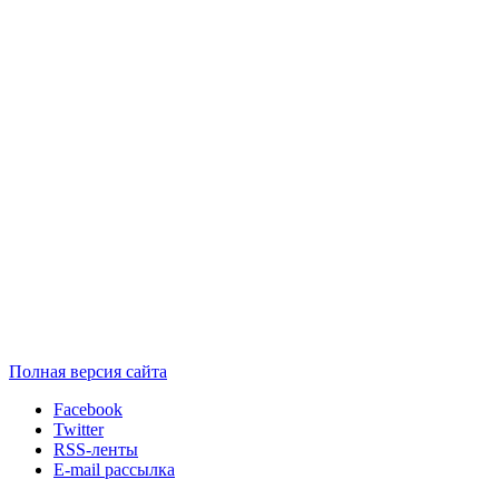
Полная версия сайта
Facebook
Twitter
RSS-ленты
E-mail рассылка