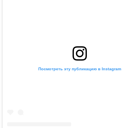
Посмотреть эту публикацию в Instagram