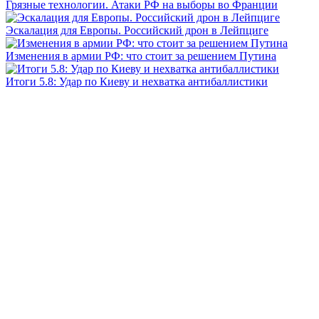
Грязные технологии. Атаки РФ на выборы во Франции
Эскалация для Европы. Российский дрон в Лейпциге
Изменения в армии РФ: что стоит за решением Путина
Итоги 5.8: Удар по Киеву и нехватка антибаллистики