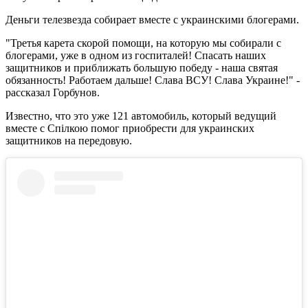
Деньги телезвезда собирает вместе с украинскими блогерами.
"Третья карета скорой помощи, на которую мы собирали с
блогерами, уже в одном из госпиталей! Спасать наших
защитников и приближать большую победу - наша святая
обязанность! Работаем дальше! Слава ВСУ! Слава Украине!" -
рассказал Горбунов.
Известно, что это уже 121 автомобиль, который ведущий
вместе с Спілкою помог приобрести для украинских
защитников на передовую.