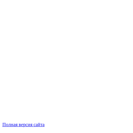
Полная версия сайта