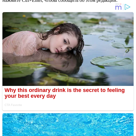
нажмите Ctrl+Enter, чтобы сообщить об этом редакции.