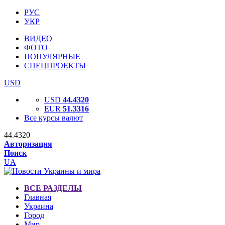
РУС
УКР
ВИДЕО
ФОТО
ПОПУЛЯРНЫЕ
СПЕЦПРОЕКТЫ
USD
USD
44.4320
EUR
51.3316
Все курсы валют
44.4320
Авторизация
Поиск
UA
ВСЕ РАЗДЕЛЫ
Главная
Украина
Город
Мир