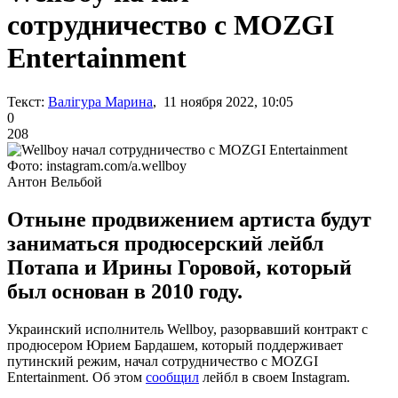
сотрудничество с MOZGI
Entertainment
Текст:
Валігура Марина
, 11 ноября 2022, 10:05
0
208
Фото: instagram.com/a.wellboy
Антон Вельбой
Отныне продвижением артиста будут
заниматься продюсерский лейбл
Потапа и Ирины Горовой, который
был основан в 2010 году.
Украинский исполнитель Wellboy, разорвавший контракт с
продюсером Юрием Бардашем, который поддерживает
путинский режим, начал сотрудничество с MOZGI
Entertainment. Об этом
сообщил
лейбл в своем Instagram.