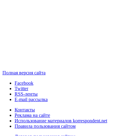
Полная версия сайта
Facebook
Twitter
RSS-ленты
E-mail рассылка
Контакты
Реклама на сайте
Использование материалов korrespondent.net
Правила пользования сайтом