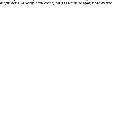
для меня. И когда есть сосед, он для меня не враг, потому что