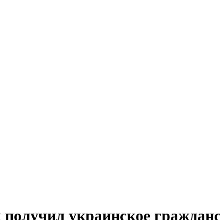
к получил украинское граждан