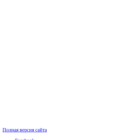
Полная версия сайта