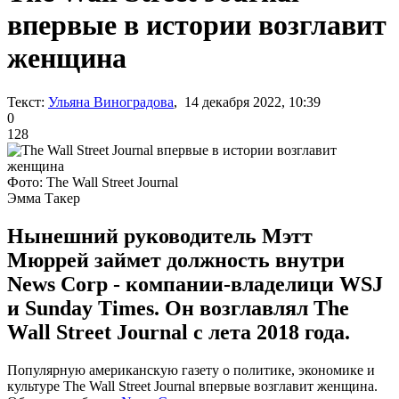
впервые в истории возглавит
женщина
Текст:
Ульяна Виноградова
, 14 декабря 2022, 10:39
0
128
Фото: The Wall Street Journal
Эмма Такер
Нынешний руководитель Мэтт
Мюррей займет должность внутри
News Corp - компании-владелици WSJ
и Sunday Times. Он возглавлял The
Wall Street Journal с лета 2018 года.
Популярную американскую газету о политике, экономике и
культуре The Wall Street Journal впервые возглавит женщина.