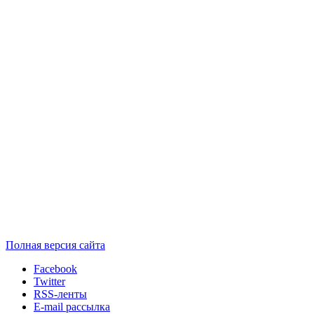
Полная версия сайта
Facebook
Twitter
RSS-ленты
E-mail рассылка