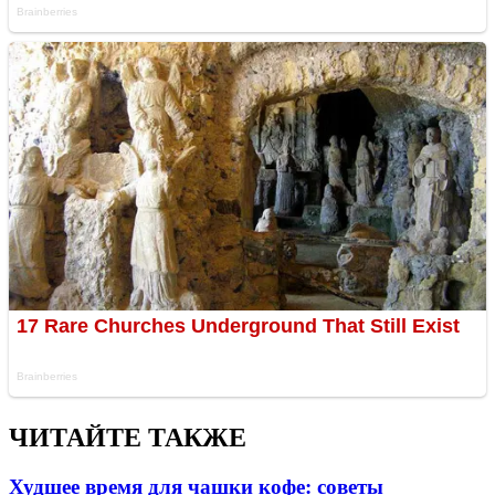
ЧИТАЙТЕ ТАКЖЕ
Худшее время для чашки кофе: советы