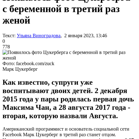
с беременной в третий раз
женой
Текст:
Ульяна Виноградова
, 2 января 2023, 13:46
0
778
Фото: facebook.com/zuck
Марк Цукерберг
Как известно, супруги уже
воспитывают двоих детей. 2 декабря
2015 года у пары родилась первая дочь
Максима Чан, а 28 августа 2017 года -
вторая, которую назвали Августа.
Американский программист и основатель социальной сети
Facebook Марк Цукерберг в третий раз станет отцом.