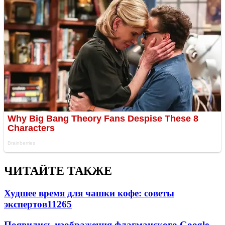
ЧИТАЙТЕ ТАКЖЕ
Худшее время для чашки кофе: советы
экспертов
11265
Появились изображения флагманского Google