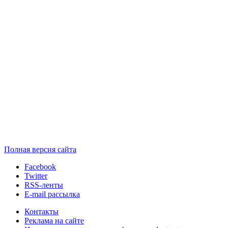
Полная версия сайта
Facebook
Twitter
RSS-ленты
E-mail рассылка
Контакты
Реклама на сайте