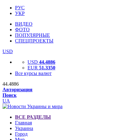
РУС
УКР
ВИДЕО
ФОТО
ПОПУЛЯРНЫЕ
СПЕЦПРОЕКТЫ
USD
USD
44.4886
EUR
51.3350
Все курсы валют
44.4886
Авторизация
Поиск
UA
ВСЕ РАЗДЕЛЫ
Главная
Украина
Город
Мир