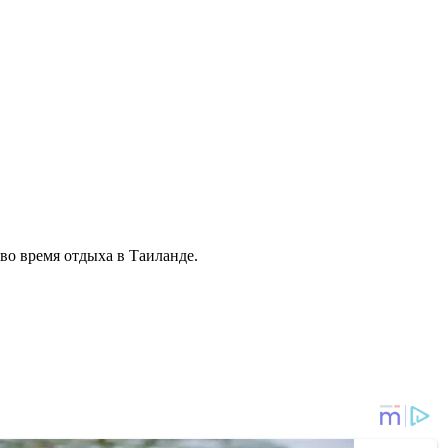
 во время отдыха в Таиланде.