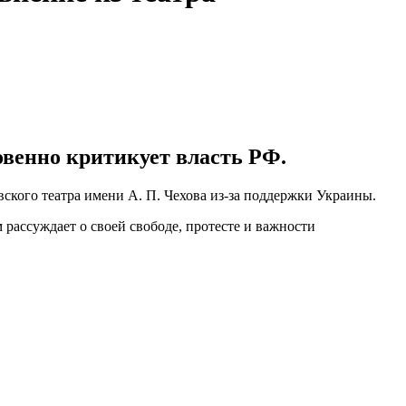
овенно критикует власть РФ.
вского театра имени А. П. Чехова из-за поддержки Украины.
 рассуждает о своей свободе, протесте и важности