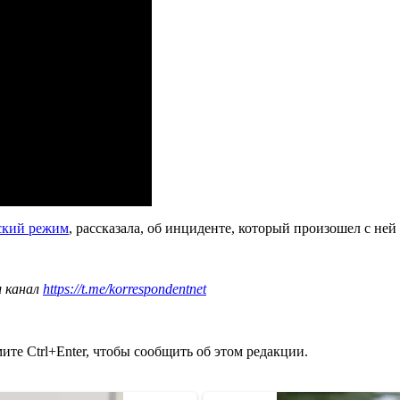
ский режим
, рассказала, об инциденте, который произошел с ней
ш канал
https://t.me/korrespondentnet
те Ctrl+Enter, чтобы сообщить об этом редакции.