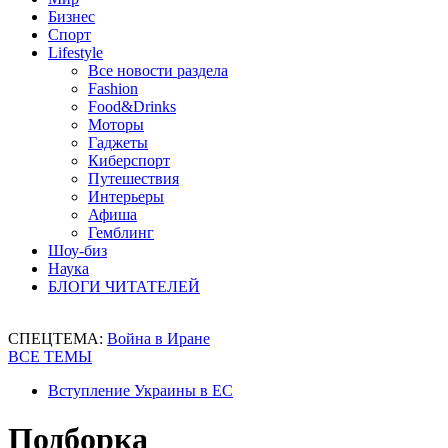
Бизнес
Спорт
Lifestyle
Все новости раздела
Fashion
Food&Drinks
Моторы
Гаджеты
Киберспорт
Путешествия
Интерьеры
Афиша
Гемблинг
Шоу-биз
Наука
БЛОГИ ЧИТАТЕЛЕЙ
СПЕЦТЕМА:
Война в Иране
ВСЕ ТЕМЫ
Вступление Украины в ЕС
Подборка