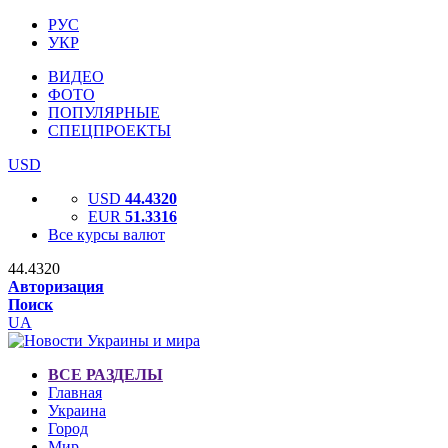
РУС
УКР
ВИДЕО
ФОТО
ПОПУЛЯРНЫЕ
СПЕЦПРОЕКТЫ
USD
USD
44.4320
EUR
51.3316
Все курсы валют
44.4320
Авторизация
Поиск
UA
ВСЕ РАЗДЕЛЫ
Главная
Украина
Город
Мир