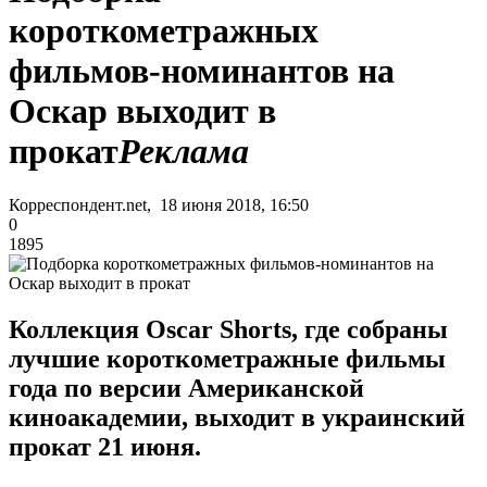
короткометражных
фильмов-номинантов на
Оскар выходит в
прокат
Реклама
Корреспондент.net, 18 июня 2018, 16:50
0
1895
Коллекция Oscar Shorts, где собраны
лучшие короткометражные фильмы
года по версии Американской
киноакадемии, выходит в украинский
прокат 21 июня.