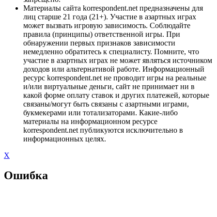
Материалы сайта korrespondent.net предназначены для
лиц старше 21 года (21+). Участие в азартных играх
может вызвать игровую зависимость. Соблюдайте
правила (принципы) ответственной игры. При
обнаружении первых признаков зависимости
немедленно обратитесь к специалисту. Помните, что
участие в азартных играх не может являться источником
доходов или альтернативой работе. Информационный
ресурс korrespondent.net не проводит игры на реальные
и/или виртуальные деньги, сайт не принимает ни в
какой форме оплату ставок и других платежей, которые
связаны/могут быть связаны с азартными играми,
букмекерами или тотализаторами. Какие-либо
материалы на информационном ресурсе
korrespondent.net публикуются исключительно в
информационных целях.
X
Ошибка