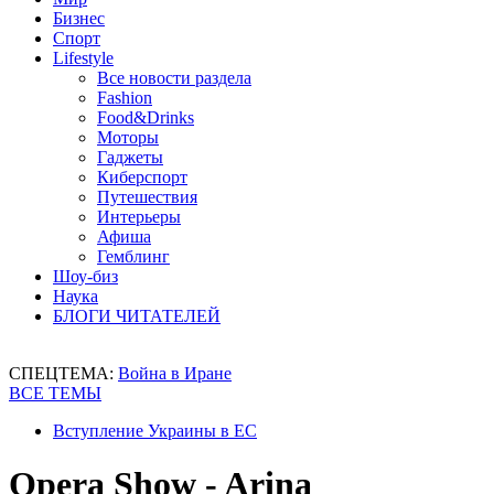
Бизнес
Спорт
Lifestyle
Все новости раздела
Fashion
Food&Drinks
Моторы
Гаджеты
Киберспорт
Путешествия
Интерьеры
Афиша
Гемблинг
Шоу-биз
Наука
БЛОГИ ЧИТАТЕЛЕЙ
СПЕЦТЕМА:
Война в Иране
ВСЕ ТЕМЫ
Вступление Украины в ЕС
Opera Show - Arina