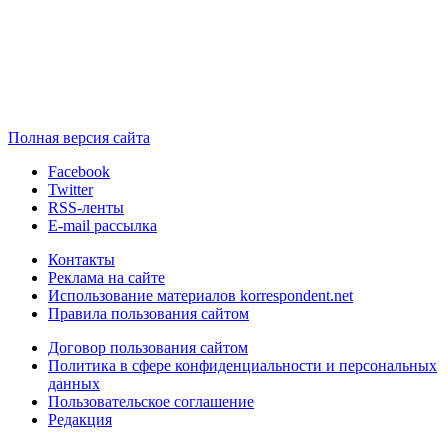
Полная версия сайта
Facebook
Twitter
RSS-ленты
E-mail рассылка
Контакты
Реклама на сайте
Использование материалов korrespondent.net
Правила пользования сайтом
Договор пользования сайтом
Политика в сфере конфиденциальности и персональных
данных
Пользовательское соглашение
Редакция