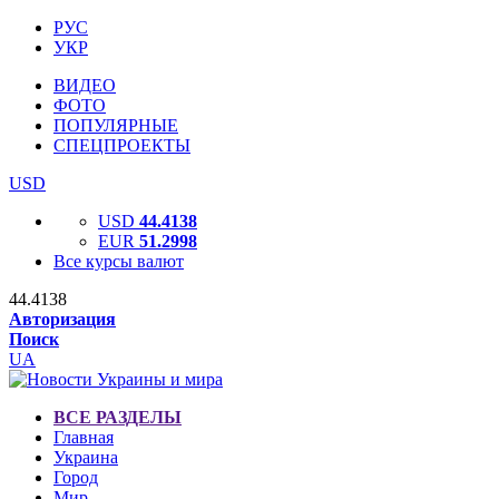
РУС
УКР
ВИДЕО
ФОТО
ПОПУЛЯРНЫЕ
СПЕЦПРОЕКТЫ
USD
USD
44.4138
EUR
51.2998
Все курсы валют
44.4138
Авторизация
Поиск
UA
ВСЕ РАЗДЕЛЫ
Главная
Украина
Город
Мир