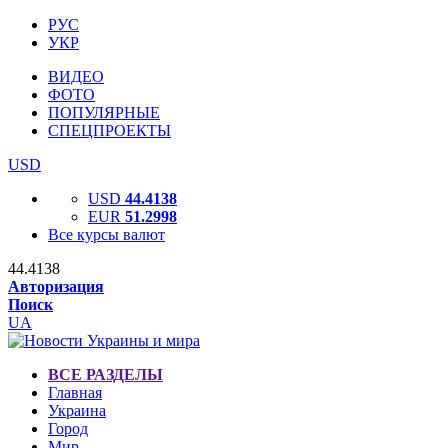
РУС
УКР
ВИДЕО
ФОТО
ПОПУЛЯРНЫЕ
СПЕЦПРОЕКТЫ
USD
USD
44.4138
EUR
51.2998
Все курсы валют
44.4138
Авторизация
Поиск
UA
ВСЕ РАЗДЕЛЫ
Главная
Украина
Город
Мир