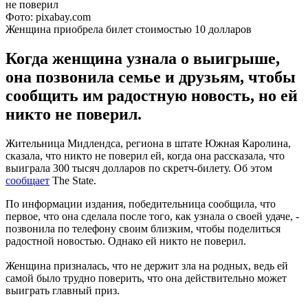
Фото: pixabay.com
Женщина приобрела билет стоимостью 10 долларов
Когда женщина узнала о выигрыше,
она позвонила семье и друзьям, чтобы
сообщить им радостную новость, но ей
никто не поверил.
Жительница Мидлендса, региона в штате Южная Каролина,
сказала, что никто не поверил ей, когда она рассказала, что
выиграла 300 тысяч долларов по скретч-билету. Об этом
сообщает
The State.
По информации издания, победительница сообщила, что
первое, что она сделала после того, как узнала о своей удаче, -
позвонила по телефону своим близким, чтобы поделиться
радостной новостью. Однако ей никто не поверил.
Женщина призналась, что не держит зла на родных, ведь ей
самой было трудно поверить, что она действительно может
выиграть главный приз.