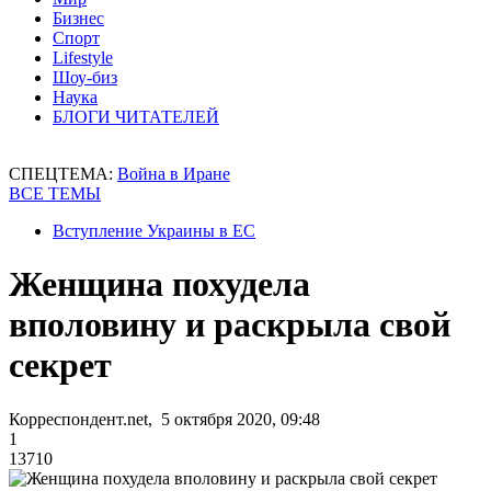
Бизнес
Спорт
Lifestyle
Шоу-биз
Наука
БЛОГИ ЧИТАТЕЛЕЙ
СПЕЦТЕМА:
Война в Иране
ВСЕ ТЕМЫ
Вступление Украины в ЕС
Женщина похудела
вполовину и раскрыла свой
секрет
Корреспондент.net, 5 октября 2020, 09:48
1
13710