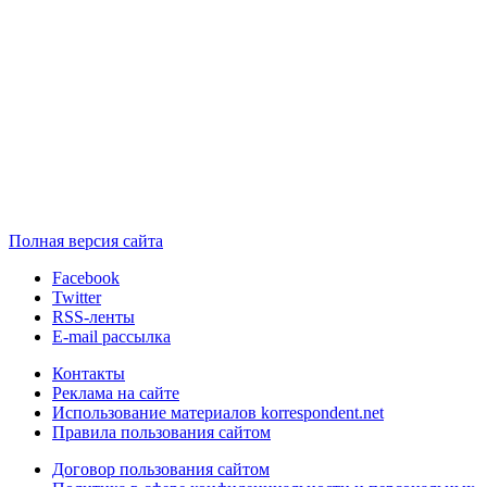
Полная версия сайта
Facebook
Twitter
RSS-ленты
E-mail рассылка
Контакты
Реклама на сайте
Использование материалов korrespondent.net
Правила пользования сайтом
Договор пользования сайтом