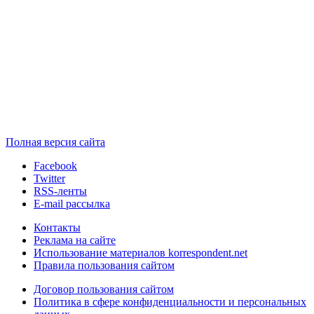
Полная версия сайта
Facebook
Twitter
RSS-ленты
E-mail рассылка
Контакты
Реклама на сайте
Использование материалов korrespondent.net
Правила пользования сайтом
Договор пользования сайтом
Политика в сфере конфиденциальности и персональных