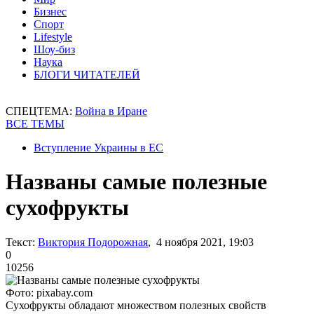
Бизнес
Спорт
Lifestyle
Шоу-биз
Наука
БЛОГИ ЧИТАТЕЛЕЙ
СПЕЦТЕМА:
Война в Иране
ВСЕ ТЕМЫ
Вступление Украины в ЕС
Названы самые полезные
сухофрукты
Текст:
Виктория Подорожная
, 4 ноября 2021, 19:03
0
10256
Фото: pixabay.com
Сухофрукты обладают множеством полезных свойств