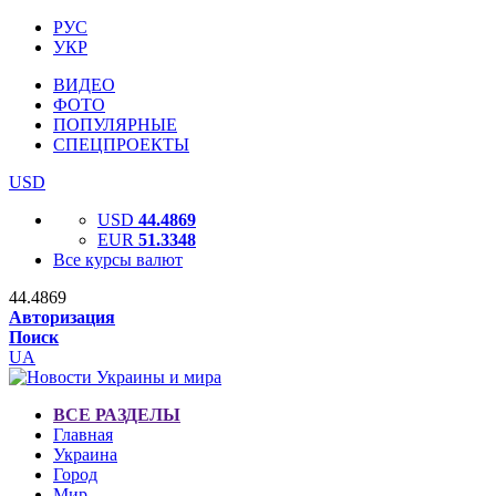
РУС
УКР
ВИДЕО
ФОТО
ПОПУЛЯРНЫЕ
СПЕЦПРОЕКТЫ
USD
USD
44.4869
EUR
51.3348
Все курсы валют
44.4869
Авторизация
Поиск
UA
ВСЕ РАЗДЕЛЫ
Главная
Украина
Город
Мир