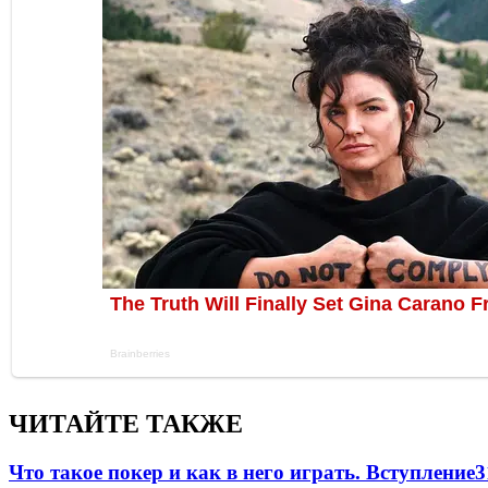
ЧИТАЙТЕ ТАКЖЕ
Что такое покер и как в него играть. Вступление
3