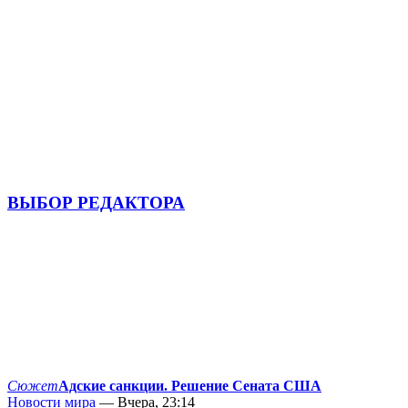
ВЫБОР РЕДАКТОРА
Сюжет
Адские санкции. Решение Сената США
Новости мира
— Вчера, 23:14