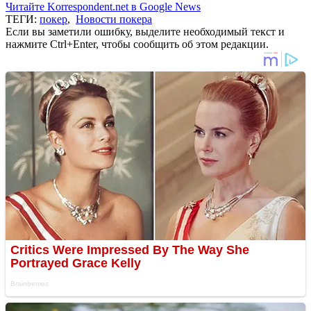
Читайте Korrespondent.net в Google News
ТЕГИ:
покер
,
Новости покера
Если вы заметили ошибку, выделите необходимый текст и
нажмите Ctrl+Enter, чтобы сообщить об этом редакции.