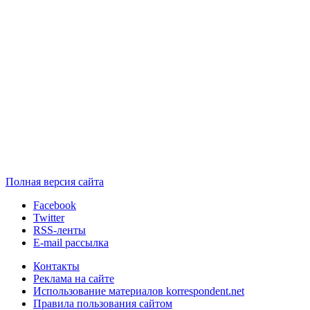
Полная версия сайта
Facebook
Twitter
RSS-ленты
E-mail рассылка
Контакты
Реклама на сайте
Использование материалов korrespondent.net
Правила пользования сайтом