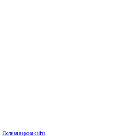
Полная версия сайта