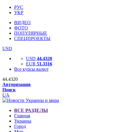
РУС
УКР
ВИДЕО
ФОТО
ПОПУЛЯРНЫЕ
СПЕЦПРОЕКТЫ
USD
USD
44.4320
EUR
51.3316
Все курсы валют
44.4320
Авторизация
Поиск
UA
ВСЕ РАЗДЕЛЫ
Главная
Украина
Город
Мир