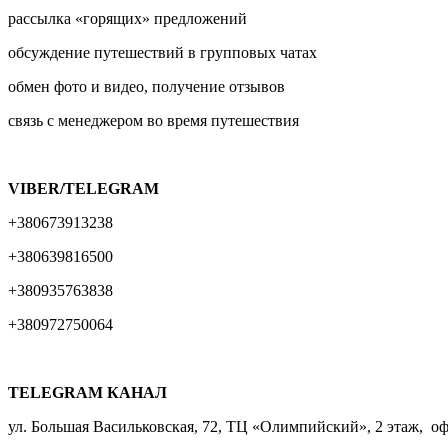
рассылка «горящих» предложений
обсуждение путешествий в групповых чатах
обмен фото и видео, получение отзывов
связь с менеджером во время путешествия
VIBER/TELEGRAM
‎‎‎‎+380673913238
+380639816500
+380935763838
+380972750064
TELEGRAM КАНАЛ
ул. Большая Васильковская, 72, ТЦ «Олимпийский», 2 этаж, оф