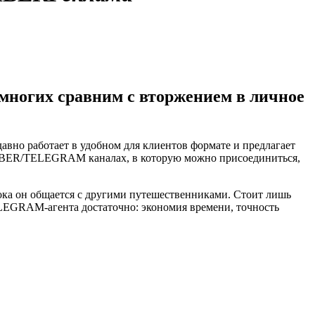
 многих сравним с вторжением в личное
давно работает в удобном для клиентов формате и предлагает
 VIBER/TELEGRAM каналах, в которую можно присоединиться,
пока он общается с другими путешественниками. Стоит лишь
EGRAM-агента достаточно: экономия времени, точность