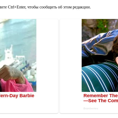
те Ctrl+Enter, чтобы сообщить об этом редакции.