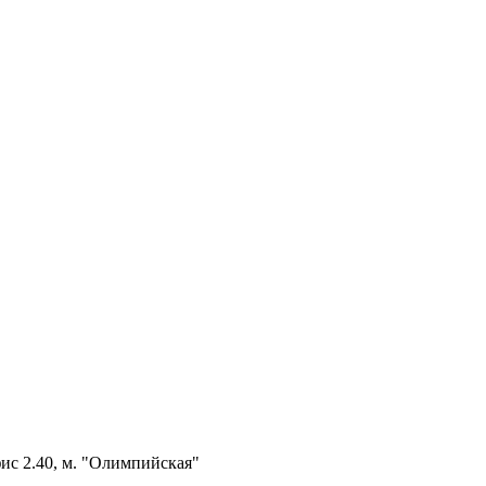
ис 2.40, м. "Олимпийская"