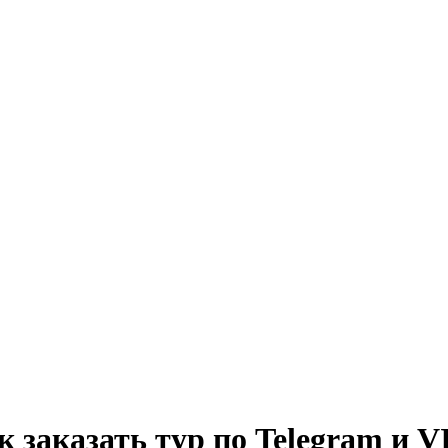
к заказать тур по Telegram и 