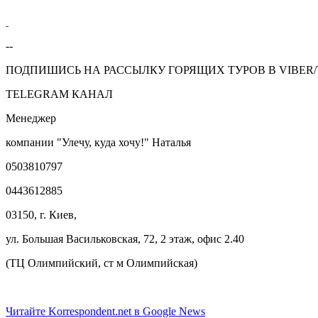
--
ПОДПИШИСЬ НА РАССЫЛКУ ГОРЯЩИХ ТУРОВ В VIBER/Tel
TELEGRAM КАНАЛ
Менеджер
компании "Улечу, куда хочу!" Наталья
0503810797
0443612885
03150, г. Киев,
ул. Большая Васильковская, 72, 2 этаж, офис 2.40
(ТЦ Олимпийский, ст м Олимпийская)
Читайте Korrespondent.net в Google News