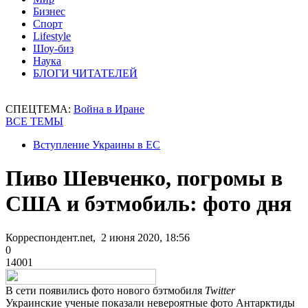
Бизнес
Спорт
Lifestyle
Шоу-биз
Наука
БЛОГИ ЧИТАТЕЛЕЙ
СПЕЦТЕМА:
Война в Иране
ВСЕ ТЕМЫ
Вступление Украины в ЕС
Пиво Шевченко, погромы в
США и бэтмобиль: фото дня
Корреспондент.net, 2 июня 2020, 18:56
0
14001
В сети появились фото нового бэтмобиля
Twitter
Украинские ученые показали невероятные фото Антарктиды