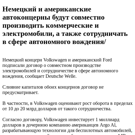
Немецкий и американские
автоконцерны будут совместно
производить коммерческие и
электромобили, а также сотрудничать
в сфере автономного вождения/
Немецкий концерн Volkswagen и американский Ford
подписали договор о совместном производстве
электромобилей и сотрудничестве в сфере автономного
вождения, сообщает Deutsche Welle.
Слияние капиталов обоих концернов договор не
предусматривает.
В частности, в Volkswagen оценивают рост оборота в пределах
от 10 до 20 млрд долларов от такого сотрудничества.
Согласно договору, Volkswagen инвестирует 1 миллиард
долларов в дочернюю компанию американцев Argo Al,
разрабатывающую технологии для беспилотных автомобилей,