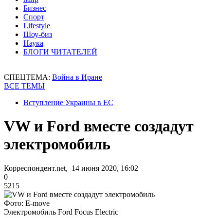
Бизнес
Спорт
Lifestyle
Шоу-биз
Наука
БЛОГИ ЧИТАТЕЛЕЙ
СПЕЦТЕМА:
Война в Иране
ВСЕ ТЕМЫ
Вступление Украины в ЕС
VW и Ford вместе создадут
электромобиль
Корреспондент.net, 14 июня 2020, 16:02
0
5215
Фото: E-move
Электромобиль Ford Focus Electric