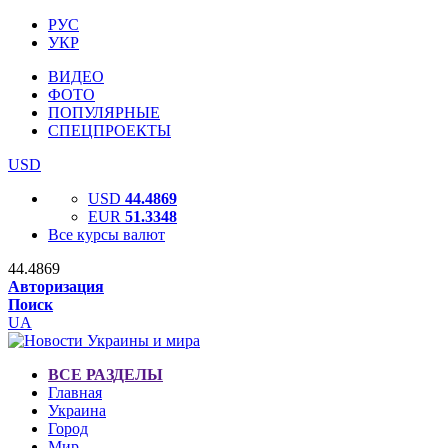
РУС
УКР
ВИДЕО
ФОТО
ПОПУЛЯРНЫЕ
СПЕЦПРОЕКТЫ
USD
USD
44.4869
EUR
51.3348
Все курсы валют
44.4869
Авторизация
Поиск
UA
ВСЕ РАЗДЕЛЫ
Главная
Украина
Город
Мир