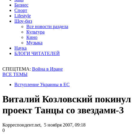
Бизнес
Спорт
Lifestyle
Шоу-биз
Все новости раздела
Культура
Кино
Музыка
Наука
БЛОГИ ЧИТАТЕЛЕЙ
СПЕЦТЕМА:
Война в Иране
ВСЕ ТЕМЫ
Вступление Украины в ЕС
Виталий Козловский покинул
проект Танцы со звездами-3
Корреспондент.net, 5 ноября 2007, 09:18
0