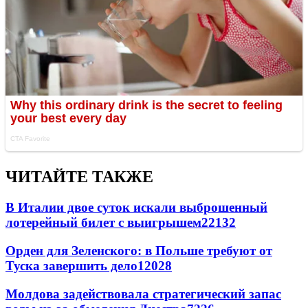
ЧИТАЙТЕ ТАКЖЕ
В Италии двое суток искали выброшенный
лотерейный билет с выигрышем
22132
Орден для Зеленского: в Польше требуют от
Туска завершить дело
12028
Молдова задействовала стратегический запас