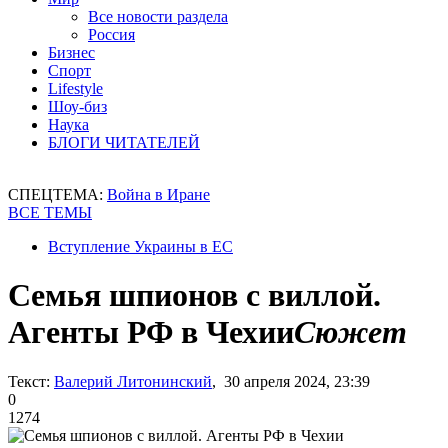
Все новости раздела
Россия
Бизнес
Спорт
Lifestyle
Шоу-биз
Наука
БЛОГИ ЧИТАТЕЛЕЙ
СПЕЦТЕМА:
Война в Иране
ВСЕ ТЕМЫ
Вступление Украины в ЕС
Семья шпионов с виллой.
Агенты РФ в Чехии
Сюжет
Текст:
Валерий Литонинский
, 30 апреля 2024, 23:39
0
1274