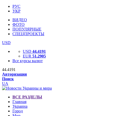
РУС
УКР
ВИДЕО
ФОТО
ПОПУЛЯРНЫЕ
СПЕЦПРОЕКТЫ
USD
USD
44.4191
EUR
51.2905
Все курсы валют
44.4191
Авторизация
Поиск
UA
ВСЕ РАЗДЕЛЫ
Главная
Украина
Город
Мир