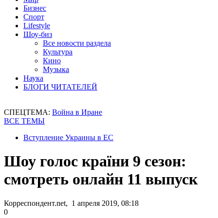
Бизнес
Спорт
Lifestyle
Шоу-биз
Все новости раздела
Культура
Кино
Музыка
Наука
БЛОГИ ЧИТАТЕЛЕЙ
СПЕЦТЕМА:
Война в Иране
ВСЕ ТЕМЫ
Вступление Украины в ЕС
Шоу голос країни 9 сезон:
смотреть онлайн 11 выпуск
Корреспондент.net, 1 апреля 2019, 08:18
0