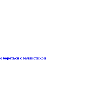
не бороться с баллистикой