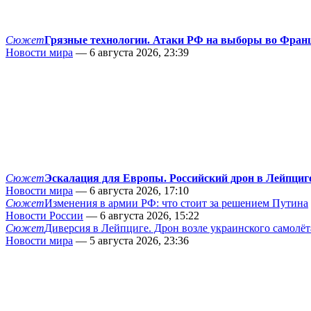
Сюжет
Грязные технологии. Атаки РФ на выборы во Фран
Новости мира
— 6 августа 2026, 23:39
Сюжет
Эскалация для Европы. Российский дрон в Лейпциг
Новости мира
— 6 августа 2026, 17:10
Сюжет
Изменения в армии РФ: что стоит за решением Путина
Новости России
— 6 августа 2026, 15:22
Сюжет
Диверсия в Лейпциге. Дрон возле украинского самолёт
Новости мира
— 5 августа 2026, 23:36