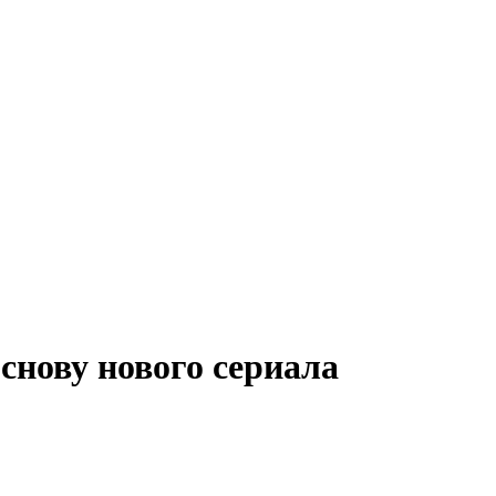
снову нового сериала