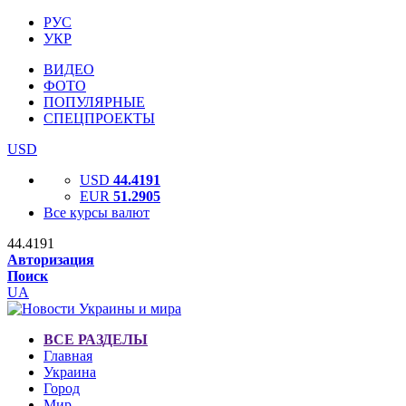
РУС
УКР
ВИДЕО
ФОТО
ПОПУЛЯРНЫЕ
СПЕЦПРОЕКТЫ
USD
USD
44.4191
EUR
51.2905
Все курсы валют
44.4191
Авторизация
Поиск
UA
ВСЕ РАЗДЕЛЫ
Главная
Украина
Город
Мир