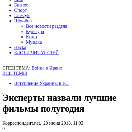
Бизнес
Спорт
Lifestyle
Шоу-биз
Все новости раздела
Культура
Кино
Музыка
Наука
БЛОГИ ЧИТАТЕЛЕЙ
СПЕЦТЕМА:
Война в Иране
ВСЕ ТЕМЫ
Вступление Украины в ЕС
Эксперты назвали лучшие
фильмы полугодия
Корреспондент.net, 20 июня 2018, 11:03
0