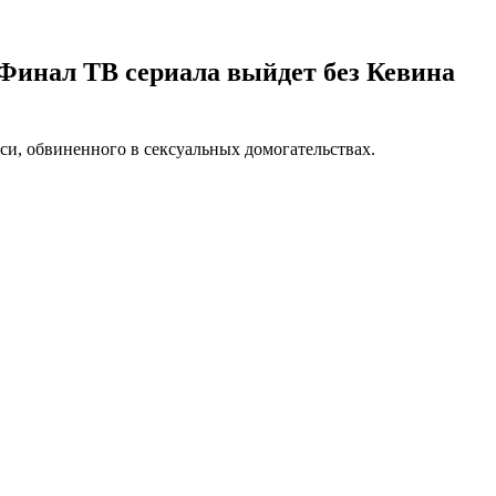
. Финал ТВ сериала выйдет без Кевина
си, обвиненного в сексуальных домогательствах.