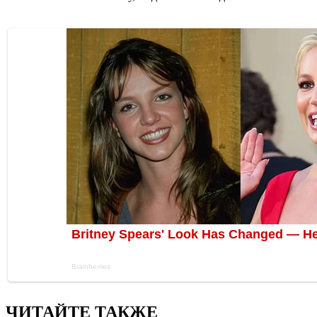
ЧИТАЙТЕ ТАКЖЕ