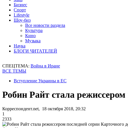
Бизнес
Спорт
Lifestyle
Шоу-биз
Все новости раздела
Культура
Кино
Музыка
Наука
БЛОГИ ЧИТАТЕЛЕЙ
СПЕЦТЕМА:
Война в Иране
ВСЕ ТЕМЫ
Вступление Украины в ЕС
Робин Райт стала режиссером
Корреспондент.net, 18 октября 2018, 20:32
1
2333