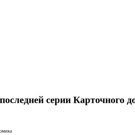
 последней серии Карточного д