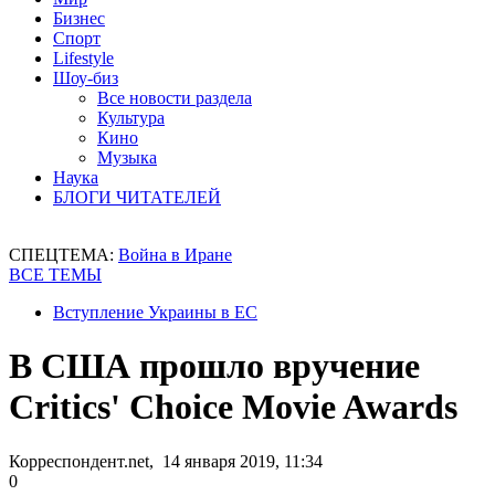
Бизнес
Спорт
Lifestyle
Шоу-биз
Все новости раздела
Культура
Кино
Музыка
Наука
БЛОГИ ЧИТАТЕЛЕЙ
СПЕЦТЕМА:
Война в Иране
ВСЕ ТЕМЫ
Вступление Украины в ЕС
В США прошло вручение
Critics' Choice Movie Awards
Корреспондент.net, 14 января 2019, 11:34
0