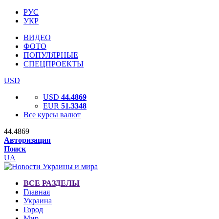
РУС
УКР
ВИДЕО
ФОТО
ПОПУЛЯРНЫЕ
СПЕЦПРОЕКТЫ
USD
USD
44.4869
EUR
51.3348
Все курсы валют
44.4869
Авторизация
Поиск
UA
ВСЕ РАЗДЕЛЫ
Главная
Украина
Город
Мир