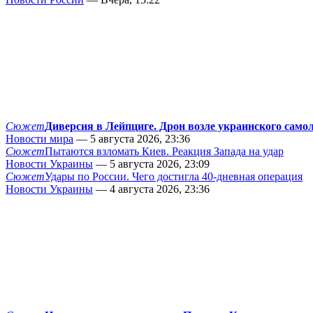
Сюжет
Диверсия в Лейпциге. Дрон возле украинского само
Новости мира
— 5 августа 2026, 23:36
Сюжет
Пытаются взломать Киев. Реакция Запада на удар
Новости Украины
— 5 августа 2026, 23:09
Сюжет
Удары по России. Чего достигла 40-дневная операция
Новости Украины
— 4 августа 2026, 23:36