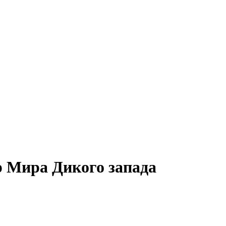
 Мира Дикого запада