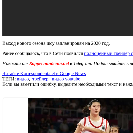
Выход нового сезона шоу запланирован на 2020 год.
Ранее сообщалось, что в Сети появился
полноценный трейлер с
Новости от
Корреспондент.net
в Telegram. Подписывайтесь н
Читайте Korrespondent.net в Google News
ТЕГИ:
видео
,
трейлер
,
видео youtube
Если вы заметили ошибку, выделите необходимый текст и нажми