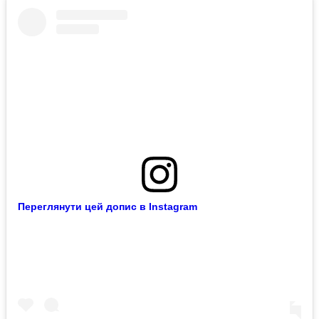
Переглянути цей допис в Instagram