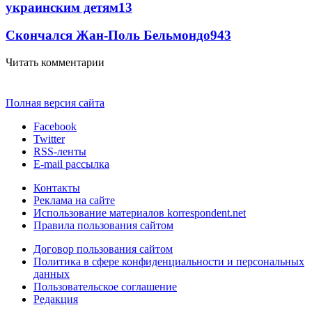
украинским детям
13
Скончался Жан-Поль Бельмондо
9
43
Читать комментарии
Полная версия сайта
Facebook
Twitter
RSS-ленты
E-mail рассылка
Контакты
Реклама на сайте
Использование материалов korrespondent.net
Правила пользования сайтом
Договор пользования сайтом
Политика в сфере конфиденциальности и персональных
данных
Пользовательское соглашение
Редакция