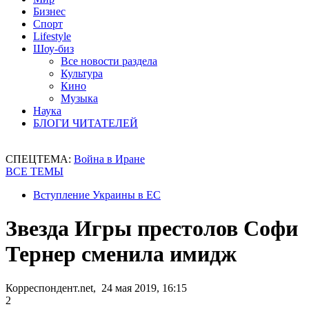
Бизнес
Спорт
Lifestyle
Шоу-биз
Все новости раздела
Культура
Кино
Музыка
Наука
БЛОГИ ЧИТАТЕЛЕЙ
СПЕЦТЕМА:
Война в Иране
ВСЕ ТЕМЫ
Вступление Украины в ЕС
Звезда Игры престолов Софи
Тернер сменила имидж
Корреспондент.net, 24 мая 2019, 16:15
2