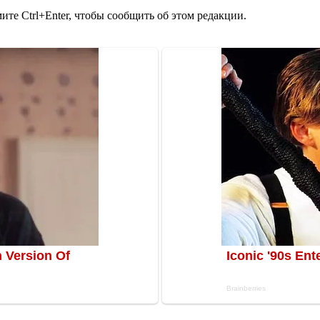
те Ctrl+Enter, чтобы сообщить об этом редакции.