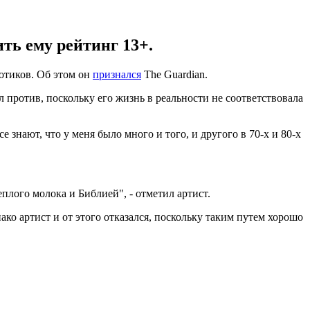
ть ему рейтинг 13+.
отиков. Об этом он
признался
The Guardian.
 против, поскольку его жизнь в реальности не соответствовала
 знают, что у меня было много и того, и другого в 70-х и 80-х
плого молока и Библией", - отметил артист.
ко артист и от этого отказался, поскольку таким путем хорошо