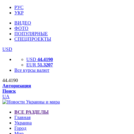
РУС
УКР
ВИДЕО
ФОТО
ПОПУЛЯРНЫЕ
СПЕЦПРОЕКТЫ
USD
USD
44.4190
EUR
51.3207
Все курсы валют
44.4190
Авторизация
Поиск
UA
ВСЕ РАЗДЕЛЫ
Главная
Украина
Город
Мир