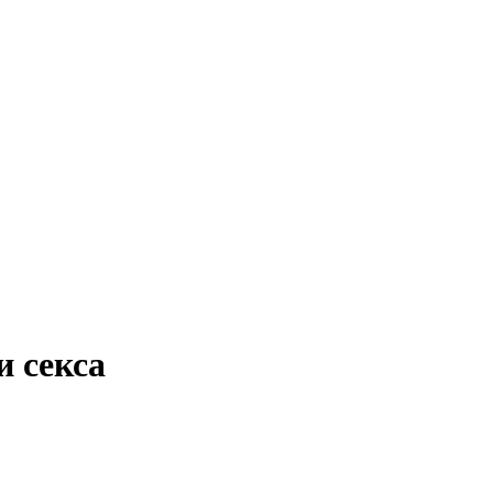
и секса