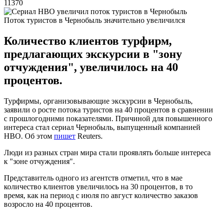
11370
Поток туристов в Чернобыль значительно увеличился
Количество клиентов турфирм,
предлагающих экскурсии в "зону
отчуждения", увеличилось на 40
процентов.
Турфирмы, организовывающие экскурсии в Чернобыль,
заявили о росте потока туристов на 40 процентов в сравнении
с прошлогодними показателями. Причиной для повышенного
интереса стал сериал Чернобыль, выпущенный компанией
HBO. Об этом
пишет
Reuters.
Люди из разных стран мира стали проявлять больше интереса
к "зоне отчуждения".
Представитель одного из агентств отметил, что в мае
количество клиентов увеличилось на 30 процентов, в то
время, как на период с июля по август количество заказов
возросло на 40 процентов.