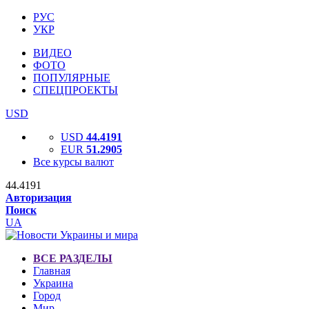
РУС
УКР
ВИДЕО
ФОТО
ПОПУЛЯРНЫЕ
СПЕЦПРОЕКТЫ
USD
USD
44.4191
EUR
51.2905
Все курсы валют
44.4191
Авторизация
Поиск
UA
ВСЕ РАЗДЕЛЫ
Главная
Украина
Город
Мир