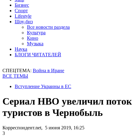
Бизнес
Спорт
Lifestyle
Шоу-биз
Все новости раздела
Культура
Кино
Музыка
Наука
БЛОГИ ЧИТАТЕЛЕЙ
СПЕЦТЕМА:
Война в Иране
ВСЕ ТЕМЫ
Вступление Украины в ЕС
Сериал HBO увеличил поток
туристов в Чернобыль
Корреспондент.net, 5 июня 2019, 16:25
3