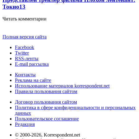
Токио
13
Читать комментарии
Полная версия сайта
Facebook
Twitter
RSS-ленты
E-mail рассылка
Контакты
Реклама на сайте
Использование материалов korrespondent.net
Правила пользования сайтом
Договор пользования сайтом
Политика в сфере конфиденциальности и персональных
данных
Пользовательское соглашение
Редакция
© 2000-2026, Korrespondent.net