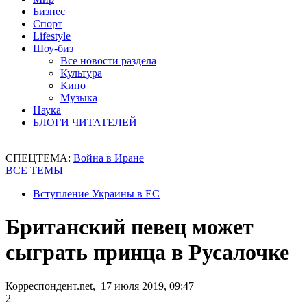
Бизнес
Спорт
Lifestyle
Шоу-биз
Все новости раздела
Культура
Кино
Музыка
Наука
БЛОГИ ЧИТАТЕЛЕЙ
СПЕЦТЕМА:
Война в Иране
ВСЕ ТЕМЫ
Вступление Украины в ЕС
Британский певец может
сыграть принца в Русалочке
Корреспондент.net, 17 июля 2019, 09:47
2