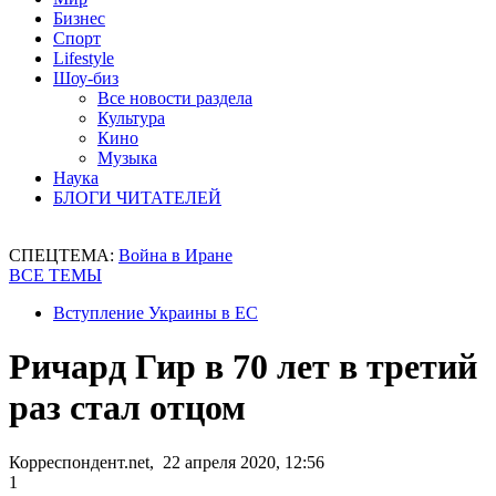
Бизнес
Спорт
Lifestyle
Шоу-биз
Все новости раздела
Культура
Кино
Музыка
Наука
БЛОГИ ЧИТАТЕЛЕЙ
СПЕЦТЕМА:
Война в Иране
ВСЕ ТЕМЫ
Вступление Украины в ЕС
Ричард Гир в 70 лет в третий
раз стал отцом
Корреспондент.net, 22 апреля 2020, 12:56
1