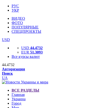
РУС
УКР
ВИДЕО
ФОТО
ПОПУЛЯРНЫЕ
СПЕЦПРОЕКТЫ
USD
USD
44.4732
EUR
51.3093
Все курсы валют
44.4732
Авторизация
Поиск
UA
ВСЕ РАЗДЕЛЫ
Главная
Украина
Город
Мир