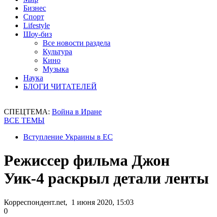
Бизнес
Спорт
Lifestyle
Шоу-биз
Все новости раздела
Культура
Кино
Музыка
Наука
БЛОГИ ЧИТАТЕЛЕЙ
СПЕЦТЕМА:
Война в Иране
ВСЕ ТЕМЫ
Вступление Украины в ЕС
Режиссер фильма Джон
Уик-4 раскрыл детали ленты
Корреспондент.net, 1 июня 2020, 15:03
0